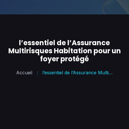
l’essentiel de l’Assurance
Multirisques Habitation pour un
foyer protégé
Accueil
l’essentiel de l’Assurance Multirisques Habitation pour un foyer protégé