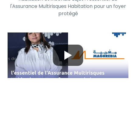
l'Assurance Multirisques Habitation pour un foyer
protégé