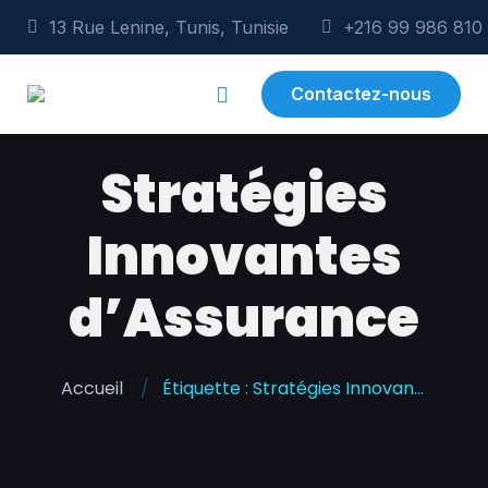
13 Rue Lenine, Tunis, Tunisie
+216 99 986 810
Contactez-nous
Stratégies
Innovantes
d’Assurance
Accueil
Étiquette : Stratégies Innovantes d’Assurance