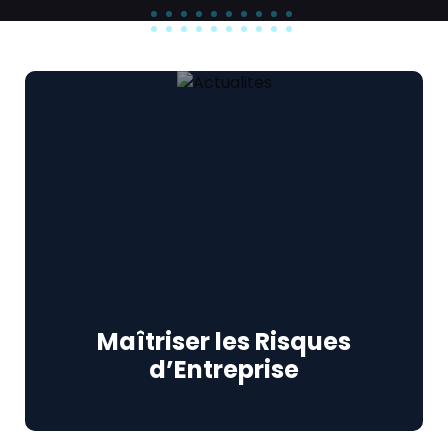
Maîtriser les Risques
d’Entreprise